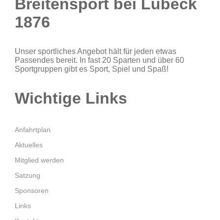
Breitensport bei Lübeck
1876
Unser sportliches Angebot hält für jeden etwas
Passendes bereit. In fast 20 Sparten und über 60
Sportgruppen gibt es Sport, Spiel und Spaß!
Wichtige Links
Anfahrtplan
Aktuelles
Mitglied werden
Satzung
Sponsoren
Links