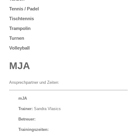
Tennis / Padel
Tischtennis
Trampolin
Turnen
Volleyball
MJA
Ansprechpartner und Zeiten:
mJA
Trainer:
Sandra Vlasics
Betreuer:
Trainingszeiten: