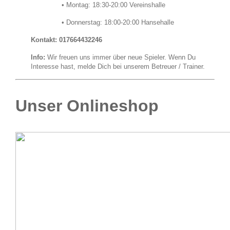
• Montag: 18:30-20:00 Vereinshalle
• Donnerstag: 18:00-20:00 Hansehalle
Kontakt: 017664432246
Info:
Wir freuen uns immer über neue Spieler. Wenn Du
Interesse hast, melde Dich bei unserem Betreuer / Trainer.
Unser Onlineshop