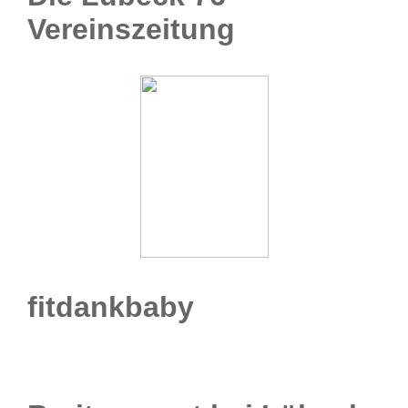
Vereinszeitung
fitdankbaby