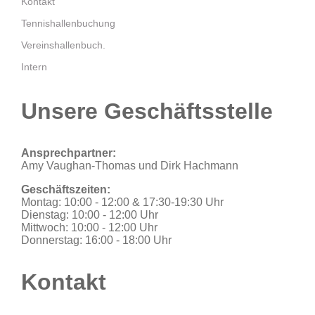
Kontakt
Tennishallenbuchung
Vereinshallenbuch.
Intern
Unsere Geschäftsstelle
Ansprechpartner:
Amy Vaughan-Thomas und Dirk Hachmann
Geschäftszeiten:
Montag: 10:00 - 12:00 & 17:30-19:30 Uhr
Dienstag: 10:00 - 12:00 Uhr
Mittwoch: 10:00 - 12:00 Uhr
Donnerstag: 16:00 - 18:00 Uhr
Kontakt