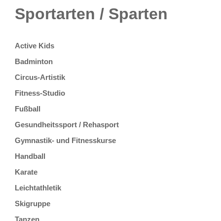
Sportarten / Sparten
Active Kids
Badminton
Circus-Artistik
Fitness-Studio
Fußball
Gesundheitssport / Rehasport
Gymnastik- und Fitnesskurse
Handball
Karate
Leichtathletik
Skigruppe
Tanzen