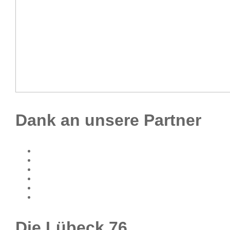
Dank an unsere Partner
Die Lübeck 76