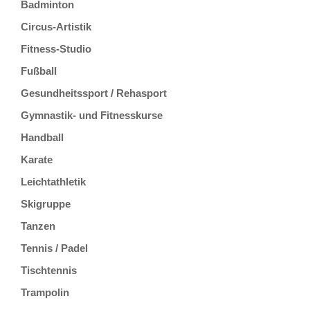
Badminton
Circus-Artistik
Fitness-Studio
Fußball
Gesundheitssport / Rehasport
Gymnastik- und Fitnesskurse
Handball
Karate
Leichtathletik
Skigruppe
Tanzen
Tennis / Padel
Tischtennis
Trampolin