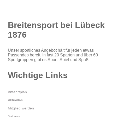
Breitensport bei Lübeck
1876
Unser sportliches Angebot hält für jeden etwas
Passendes bereit. In fast 20 Sparten und über 60
Sportgruppen gibt es Sport, Spiel und Spaß!
Wichtige Links
Anfahrtplan
Aktuelles
Mitglied werden
Satzung