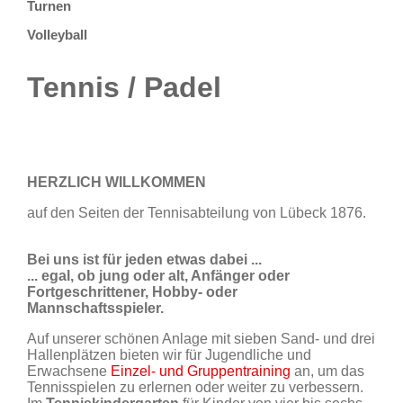
Turnen
Volleyball
Tennis / Padel
HERZLICH WILLKOMMEN
auf den Seiten der Tennisabteilung von Lübeck 1876.
Bei uns ist für jeden etwas dabei ...
... egal, ob jung oder alt, Anfänger oder
Fortgeschrittener, Hobby- oder
Mannschaftsspieler.
Auf unserer schönen Anlage mit sieben Sand- und drei
Hallenplätzen bieten wir für Jugendliche und
Erwachsene
Einzel- und Gruppentraining
an, um das
Tennisspielen zu erlernen oder weiter zu verbessern.