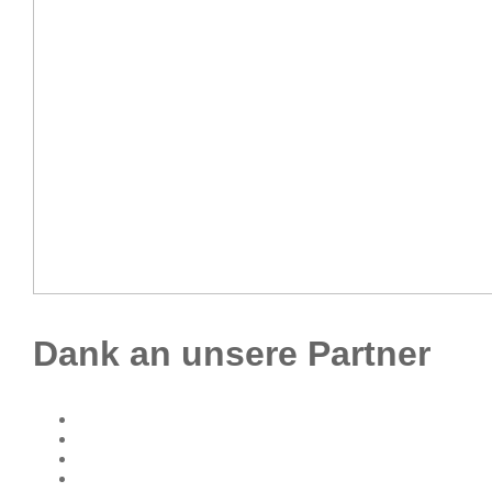
Dank an unsere Partner