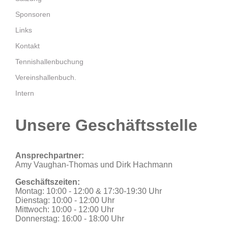
Sponsoren
Links
Kontakt
Tennishallenbuchung
Vereinshallenbuch.
Intern
Unsere Geschäftsstelle
Ansprechpartner:
Amy Vaughan-Thomas und Dirk Hachmann
Geschäftszeiten:
Montag: 10:00 - 12:00 & 17:30-19:30 Uhr
Dienstag: 10:00 - 12:00 Uhr
Mittwoch: 10:00 - 12:00 Uhr
Donnerstag: 16:00 - 18:00 Uhr