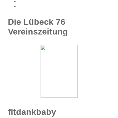
Die Lübeck 76
Vereinszeitung
fitdankbaby